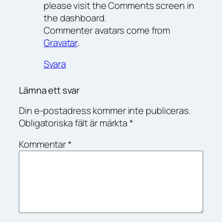
please visit the Comments screen in
the dashboard.
Commenter avatars come from
Gravatar
.
Svara
Lämna ett svar
Din e-postadress kommer inte publiceras.
Obligatoriska fält är märkta
*
Kommentar
*