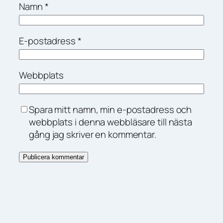
Namn
*
E-postadress
*
Webbplats
Spara mitt namn, min e-postadress och
webbplats i denna webbläsare till nästa
gång jag skriver en kommentar.