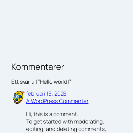
Kommentarer
Ett svar till ”Hello world!”
februari 15, 2026
A WordPress Commenter
Hi, this is a comment.
To get started with moderating,
editing, and deleting comments,